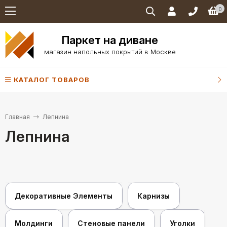
0
Паркет на диване
магазин напольных покрытий в Москве
КАТАЛОГ ТОВАРОВ
Главная
Лепнина
Лепнина
Декоративные Элементы
Карнизы
Молдинги
Стеновые панели
Уголки