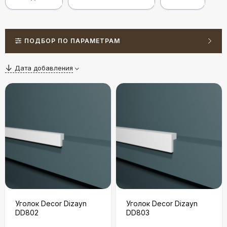
ПОДБОР ПО ПАРАМЕТРАМ
Дата добавления
Уголок Decor Dizayn
Уголок Decor Dizayn
DD802
DD803