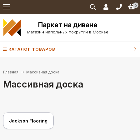
0
Паркет на диване
магазин напольных покрытий в Москве
КАТАЛОГ ТОВАРОВ
Главная
Массивная доска
Массивная доска
Jackson Flooring