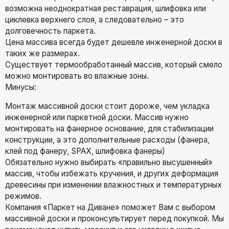
возможна неоднократная реставрация, шлифовка или
циклевка верхнего слоя, а следовательно – это
долговечность паркета.
Цена массива всегда будет дешевле инженерной доски в
таких же размерах.
Существует термообработанный массив, который смело
можно монтировать во влажные зоны.
Минусы:
Монтаж массивной доски стоит дороже, чем укладка
инженерной или паркетной доски. Массив нужно
монтировать на фанерное основание, для стабилизации
конструкции, а это дополнительные расходы (фанера,
клей под фанеру, SPAX, шлифовка фанеры)
Обязательно нужно выбирать «правильно высушенный»
массив, чтобы избежать кручения, и других деформация
древесины при изменении влажностных и температурных
режимов.
Компания «Паркет на Диване» поможет Вам с выбором
массивной доски и проконсультирует перед покупкой. Мы