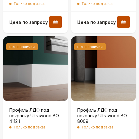
Только под заказ
Только под заказ
Цена по запросу
Цена по запросу
нет в наличии
нет в наличии
Профиль ЛДФ под
Профиль ЛДФ под
покраску Ultrawood BО
покраску Ultrawood BО
4112 i
8009
Только под заказ
Только под заказ