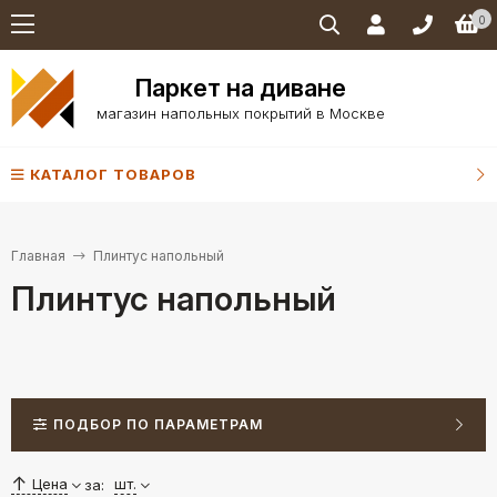
0
Паркет на диване
магазин напольных покрытий в Москве
КАТАЛОГ ТОВАРОВ
Главная
Плинтус напольный
Плинтус напольный
ПОДБОР ПО ПАРАМЕТРАМ
Цена
шт.
за: