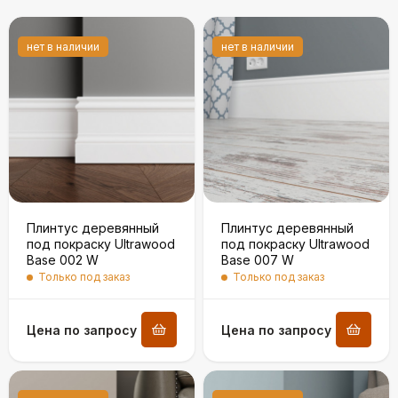
нет в наличии
нет в наличии
Плинтус деревянный
Плинтус деревянный
под покраску Ultrawood
под покраску Ultrawood
Base 002 W
Base 007 W
Только под заказ
Только под заказ
Цена по запросу
Цена по запросу