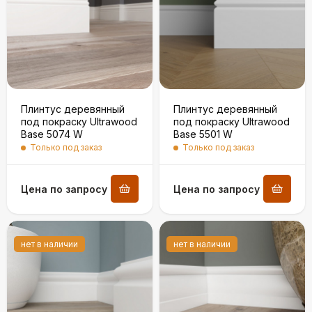
Плинтус деревянный
Плинтус деревянный
под покраску Ultrawood
под покраску Ultrawood
Base 5074 W
Base 5501 W
Только под заказ
Только под заказ
Цена по запросу
Цена по запросу
нет в наличии
нет в наличии