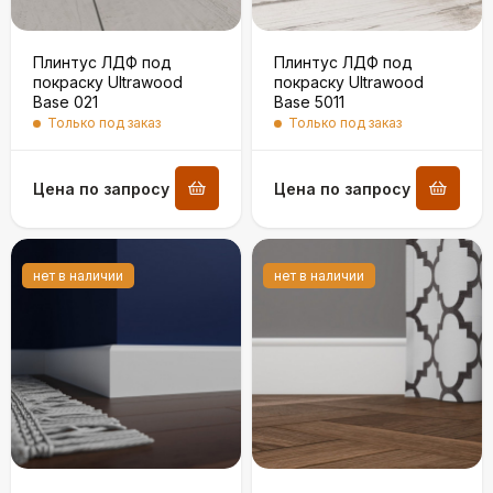
Плинтус ЛДФ под
Плинтус ЛДФ под
покраску Ultrawood
покраску Ultrawood
Base 021
Base 5011
Только под заказ
Только под заказ
Цена по запросу
Цена по запросу
нет в наличии
нет в наличии