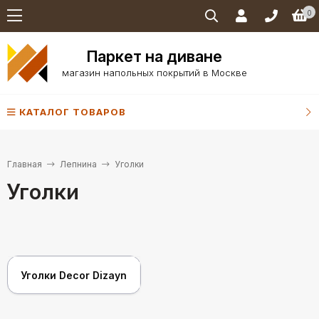
0
Паркет на диване
магазин напольных покрытий в Москве
КАТАЛОГ ТОВАРОВ
Главная
Лепнина
Уголки
Уголки
Уголки Decor Dizayn