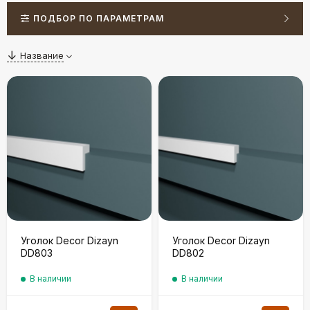
ПОДБОР ПО ПАРАМЕТРАМ
Название
Уголок Decor Dizayn
Уголок Decor Dizayn
DD803
DD802
В наличии
В наличии