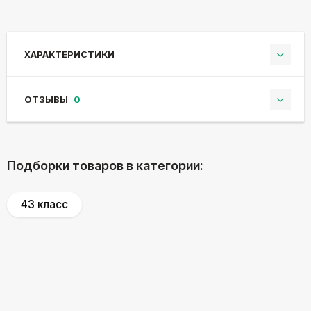
ХАРАКТЕРИСТИКИ
ОТЗЫВЫ
0
Подборки товаров в категории:
43 класс