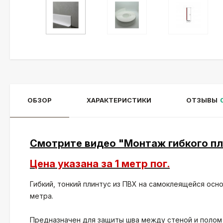
ОБЗОР
ХАРАКТЕРИСТИКИ
ОТЗЫВЫ
Смотрите видео "Монтаж гибкого п
Цена указана за 1 метр пог.
Гибкий, тонкий плинтус из ПВХ на самоклеящейся основ
метра.
Предназначен для защиты шва между стеной и полом 