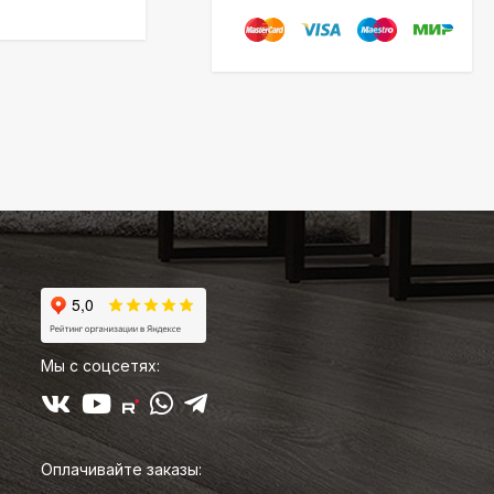
Мы с соцсетях:
Оплачивайте заказы: