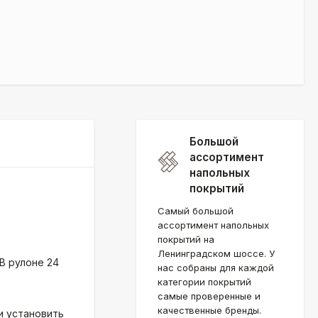
Большой
ассортимент
напольных
покрытий
Самый большой
ассортимент напольных
покрытий на
Ленинградском шоссе. У
 В рулоне 24
нас собраны для каждой
категории покрытий
самые проверенные и
качественные бренды.
и установить