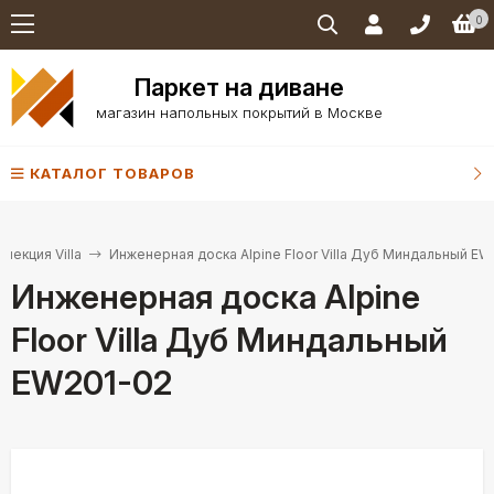
0
Паркет на диване
магазин напольных покрытий в Москве
КАТАЛОГ ТОВАРОВ
ллекция Villa
Инженерная доска Alpine Floor Villa Дуб Миндальный EW
Инженерная доска Alpine
Floor Villa Дуб Миндальный
EW201-02