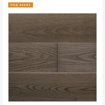
ПОД ЗАКАЗ