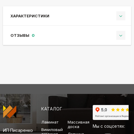
ХАРАКТЕРИСТИКИ
ОТЗЫВЫ
0
КАТАЛОГ
Ламинат
Массивная
Мы с соцсетях:
доска
Виниловый
ИП Писаренко