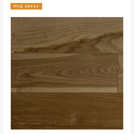
ПОД ЗАКАЗ