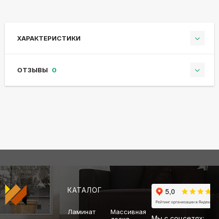
ХАРАКТЕРИСТИКИ
ОТЗЫВЫ
0
КАТАЛОГ
Ламинат
Массивная
Мы с соцсетях: