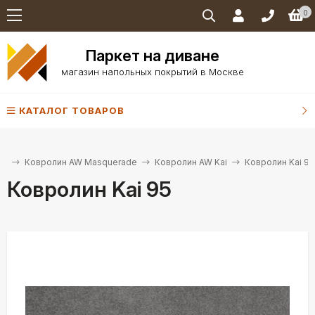
0
Паркет на диване
магазин напольных покрытий в Москве
КАТАЛОГ ТОВАРОВ
ие
Ковролин AW Masquerade
Ковролин AW Kai
Ковролин Kai 95
Ковролин Kai 95