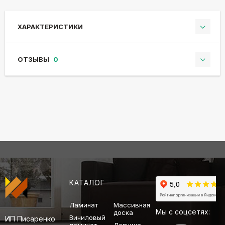
ХАРАКТЕРИСТИКИ
ОТЗЫВЫ
0
КАТАЛОГ
Ламинат
Массивная
Мы с соцсетях:
доска
Виниловый
ИП Писаренко