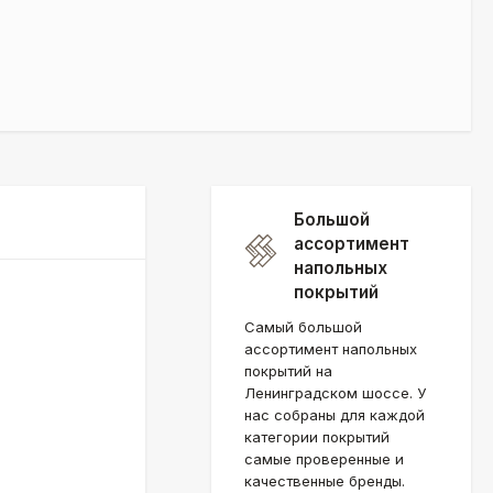
Большой
ассортимент
напольных
покрытий
Самый большой
ассортимент напольных
покрытий на
Ленинградском шоссе. У
нас собраны для каждой
категории покрытий
самые проверенные и
качественные бренды.