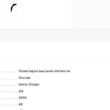
Полистирол высокой плотности
Россия
Decor Dizayn
Да
2000
40