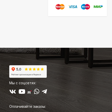
Мы с соцсетях:
Оплачивайте заказы: