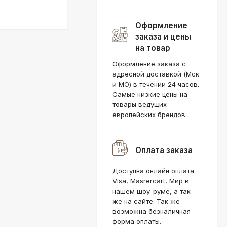
Оформление
заказа и цены
на товар
Оформление заказа с
адресной доставкой (Мск
и МО) в течении 24 часов.
Самые низкие цены на
товары ведущих
европейских брендов.
Оплата заказа
Доступна онлайн оплата
Visa, Masrercart, Мир в
нашем шоу-руме, а так
же на сайте. Так же
возможна безналичная
форма оплаты.