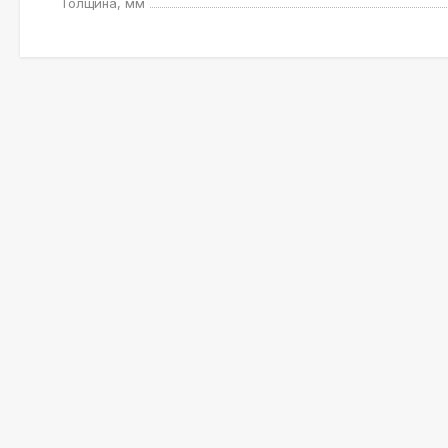
Толщина, мм