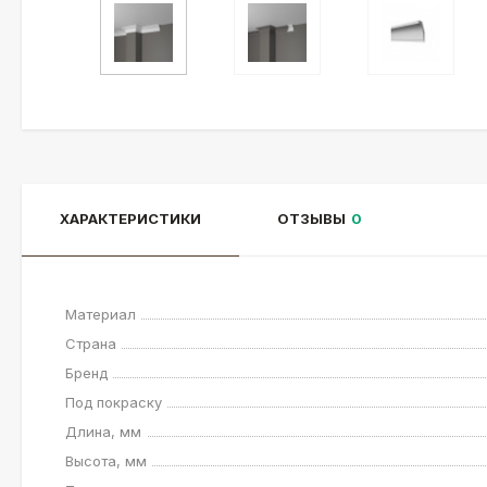
ХАРАКТЕРИСТИКИ
ОТЗЫВЫ
0
Материал
Страна
Бренд
Под покраску
Длина, мм
Высота, мм