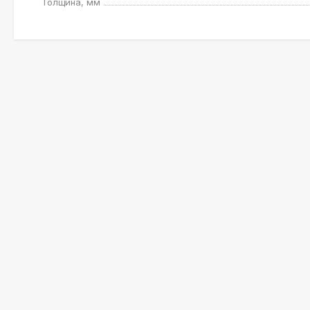
Толщина, мм