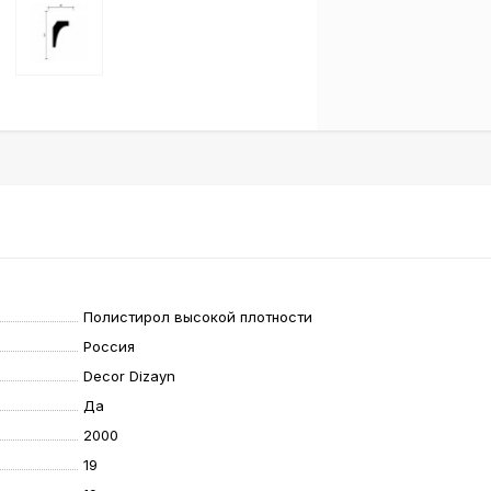
Полистирол высокой плотности
Россия
Decor Dizayn
Да
2000
19