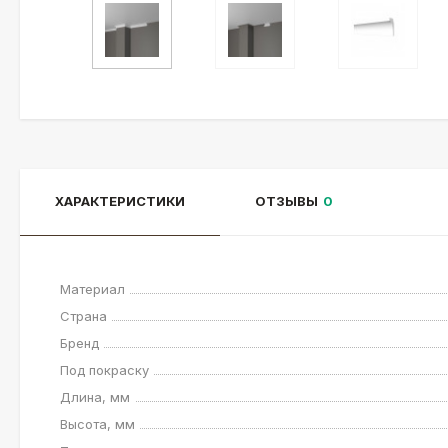
ХАРАКТЕРИСТИКИ
ОТЗЫВЫ
0
Материал
Страна
Бренд
Под покраску
Длина, мм
Высота, мм