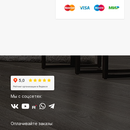
Мы с соцсетях:
Оплачивайте заказы: