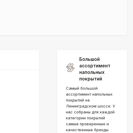
Большой
ассортимент
напольных
покрытий
Самый большой
ассортимент напольных
покрытий на
Ленинградском шоссе. У
нас собраны для каждой
категории покрытий
самые проверенные и
качественные бренды.