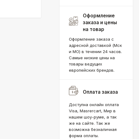
Оформление
заказа и цены
на товар
Оформление заказа с
адресной доставкой (Мск
и МО) в течении 24 часов.
Самые низкие цены на
товары ведущих
европейских брендов.
Оплата заказа
Доступна онлайн оплата
Visa, Masrercart, Мир в
нашем шоу-руме, а так
же на сайте. Так же
возможна безналичная
форма оплаты.