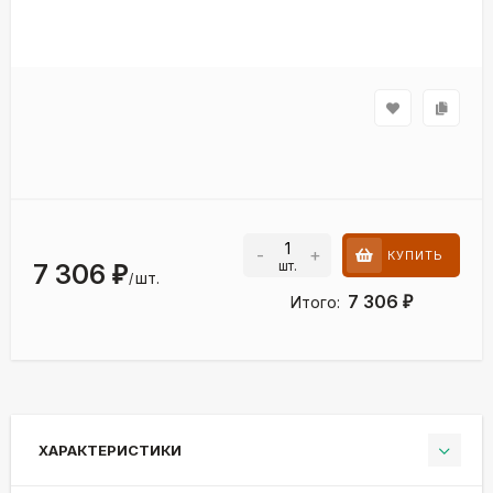
-
+
КУПИТЬ
шт.
7 306
₽
шт.
/
7 306
Итого:
₽
ХАРАКТЕРИСТИКИ