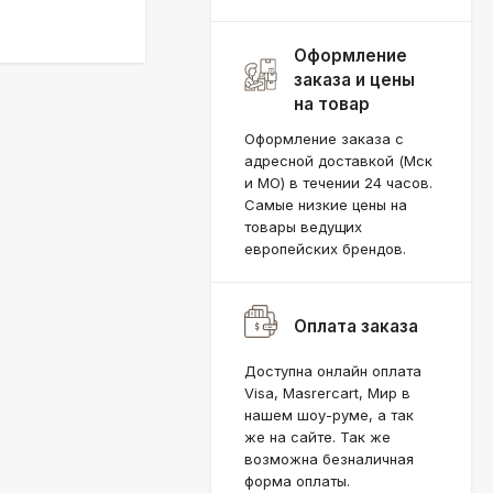
Оформление
заказа и цены
на товар
Оформление заказа с
адресной доставкой (Мск
и МО) в течении 24 часов.
Самые низкие цены на
товары ведущих
европейских брендов.
Оплата заказа
Доступна онлайн оплата
Visa, Masrercart, Мир в
нашем шоу-руме, а так
же на сайте. Так же
возможна безналичная
форма оплаты.