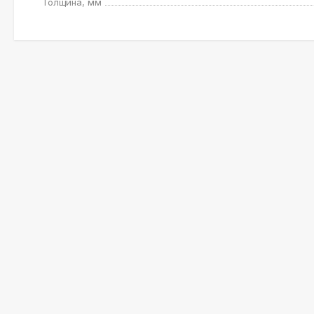
Толщина, мм