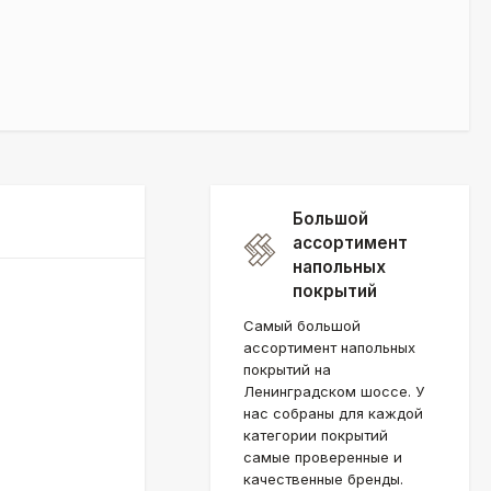
Большой
ассортимент
напольных
покрытий
Самый большой
ассортимент напольных
покрытий на
Ленинградском шоссе. У
нас собраны для каждой
категории покрытий
самые проверенные и
качественные бренды.