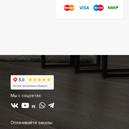
Мы с соцсетях:
Оплачивайте заказы: