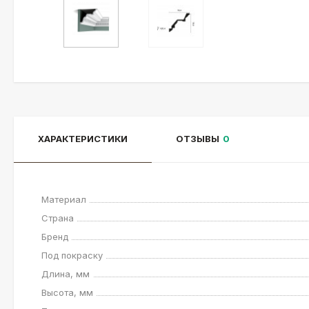
ХАРАКТЕРИСТИКИ
ОТЗЫВЫ
0
Материал
Страна
Бренд
Под покраску
Длина, мм
Высота, мм