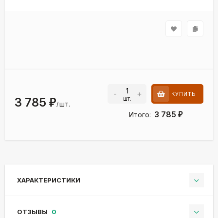
-
+
КУПИТЬ
шт.
3 785
₽
шт.
/
3 785
Итого:
₽
ХАРАКТЕРИСТИКИ
ОТЗЫВЫ
0