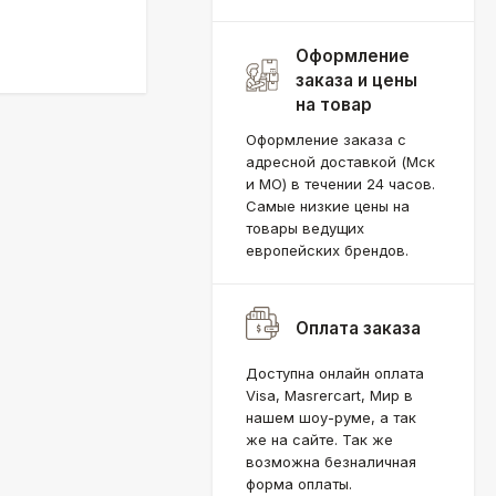
Оформление
заказа и цены
на товар
Оформление заказа с
адресной доставкой (Мск
и МО) в течении 24 часов.
Самые низкие цены на
товары ведущих
европейских брендов.
Оплата заказа
Доступна онлайн оплата
Visa, Masrercart, Мир в
нашем шоу-руме, а так
же на сайте. Так же
возможна безналичная
форма оплаты.