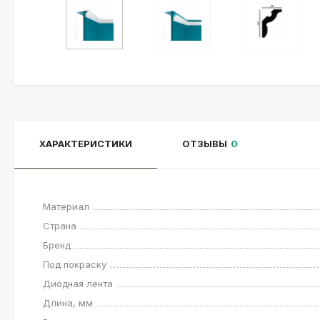
ХАРАКТЕРИСТИКИ
ОТЗЫВЫ
0
Материал
Страна
Бренд
Под покраску
Диодная лента
Длина, мм