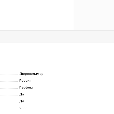
Дюрополимер
Россия
Перфект
Да
Да
2000