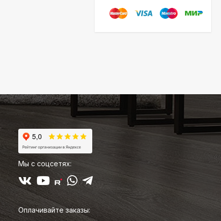
Мы с соцсетях:
Оплачивайте заказы: