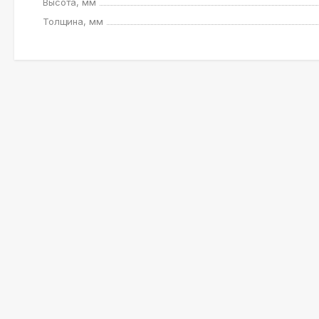
Высота, мм
Толщина, мм