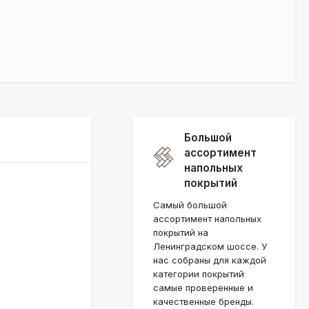
Большой
ассортимент
напольных
покрытий
Самый большой
ассортимент напольных
покрытий на
Ленинградском шоссе. У
нас собраны для каждой
категории покрытий
самые проверенные и
качественные бренды.