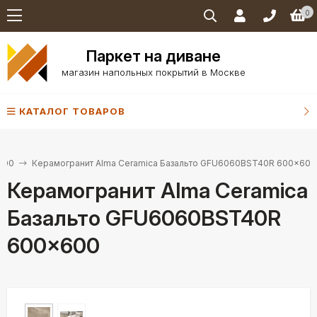
0
Паркет на диване
магазин напольных покрытий в Москве
КАТАЛОГ ТОВАРОВ
600
Керамогранит Alma Ceramica Базальто GFU6060BST40R 600x600
Керамогранит Alma Ceramica
Базальто GFU6060BST40R
600x600