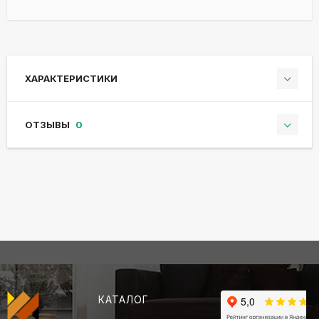
ХАРАКТЕРИСТИКИ
ОТЗЫВЫ
0
КАТАЛОГ