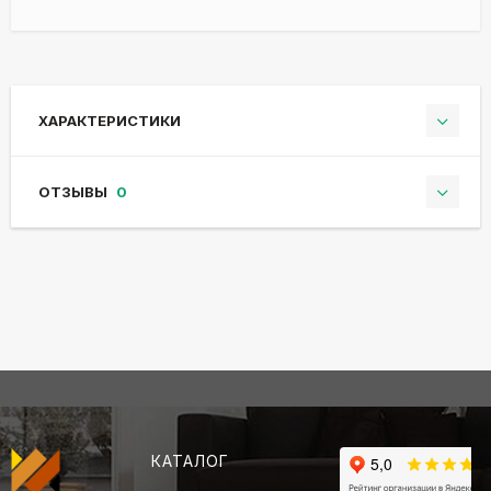
ХАРАКТЕРИСТИКИ
ОТЗЫВЫ
0
КАТАЛОГ