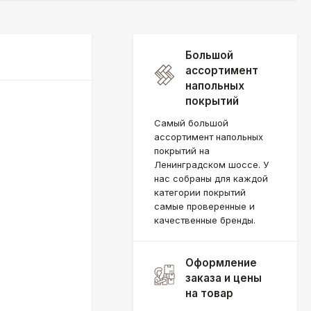
Большой
ассортимент
напольных
покрытий
Самый большой
ассортимент напольных
покрытий на
Ленинградском шоссе. У
нас собраны для каждой
категории покрытий
самые проверенные и
качественные бренды.
Оформление
заказа и цены
на товар