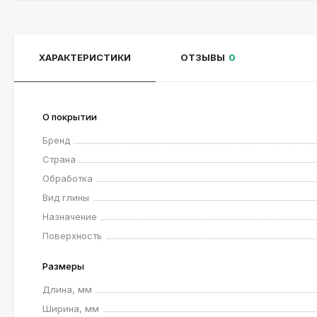
ХАРАКТЕРИСТИКИ
ОТЗЫВЫ
0
О покрытии
Бренд
Страна
Обработка
Вид глины
Назначение
Поверхность
Размеры
Длина, мм
Ширина, мм