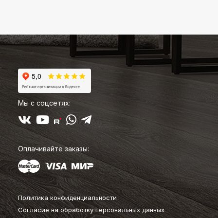
Мы с соцсетях:
Оплачивайте заказы:
Политика конфиденциальности
Согласие на обработку персональных данных