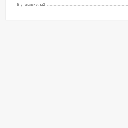
В упаковке, м2