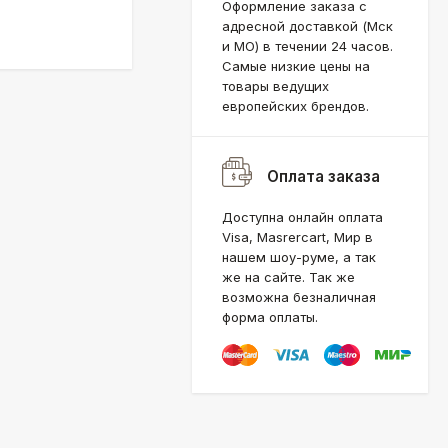
Оформление заказа с
адресной доставкой (Мск
и МО) в течении 24 часов.
Самые низкие цены на
товары ведущих
европейских брендов.
Оплата заказа
Доступна онлайн оплата
Visa, Masrercart, Мир в
нашем шоу-руме, а так
же на сайте. Так же
возможна безналичная
форма оплаты.