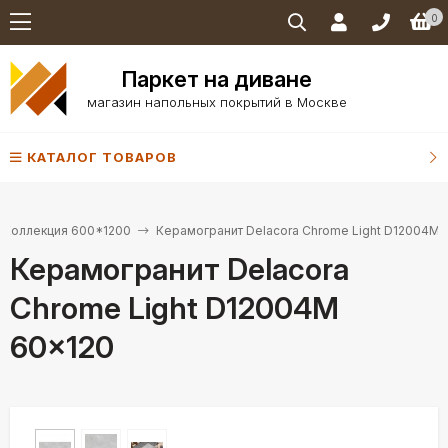
0
Паркет на диване
магазин напольных покрытий в Москве
КАТАЛОГ ТОВАРОВ
Коллекция 600*1200
Керамогранит Delacora Chrome Light D12004M 
Керамогранит Delacora
Chrome Light D12004M
60x120