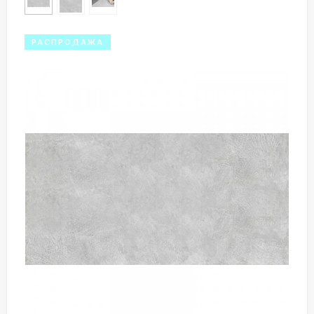
РАСПРОДАЖА