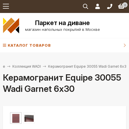
0
Паркет на диване
магазин напольных покрытий в Москве
КАТАЛОГ ТОВАРОВ
ipe
Коллекция WADI
Керамогранит Equipe 30055 Wadi Garnet 6х30
Керамогранит Equipe 30055
Wadi Garnet 6х30