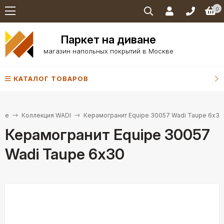
0
Паркет на диване
магазин напольных покрытий в Москве
КАТАЛОГ ТОВАРОВ
ipe
Коллекция WADI
Керамогранит Equipe 30057 Wadi Taupe 6х30
Керамогранит Equipe 30057
Wadi Taupe 6х30