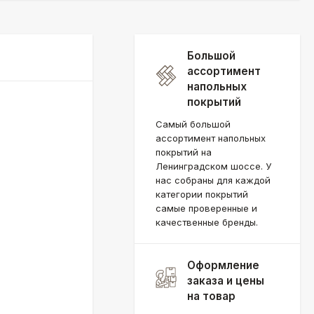
Большой
ассортимент
напольных
покрытий
Самый большой
ассортимент напольных
покрытий на
Ленинградском шоссе. У
нас собраны для каждой
категории покрытий
самые проверенные и
качественные бренды.
Оформление
заказа и цены
на товар