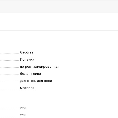
Geotiles
Испания
не ректифицированная
белая глина
для стен, для пола
матовая
223
223