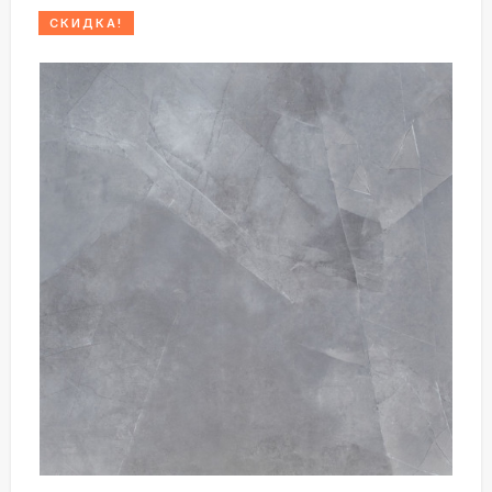
СКИДКА!