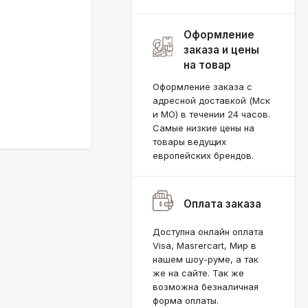
Оформление
заказа и цены
на товар
Оформление заказа с
адресной доставкой (Мск
и МО) в течении 24 часов.
Самые низкие цены на
товары ведущих
европейских брендов.
Оплата заказа
Доступна онлайн оплата
Visa, Masrercart, Мир в
нашем шоу-руме, а так
же на сайте. Так же
возможна безналичная
форма оплаты.