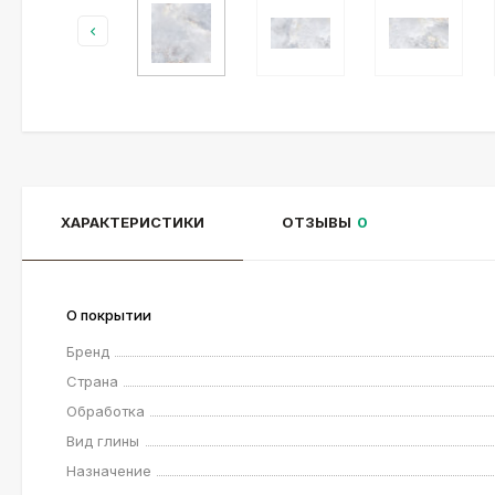
ХАРАКТЕРИСТИКИ
ОТЗЫВЫ
0
О покрытии
Бренд
Страна
Обработка
Вид глины
Назначение