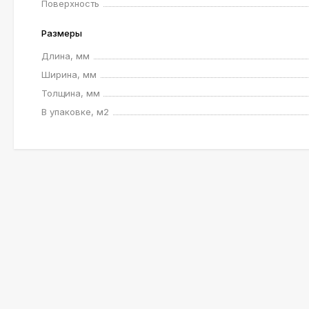
Поверхность
Размеры
Длина, мм
Ширина, мм
Толщина, мм
В упаковке, м2