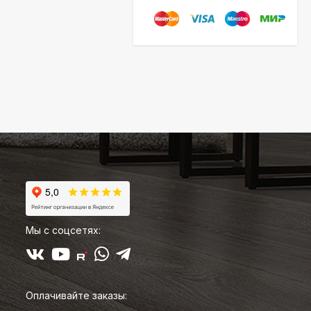
Мы с соцсетях:
Оплачивайте заказы: