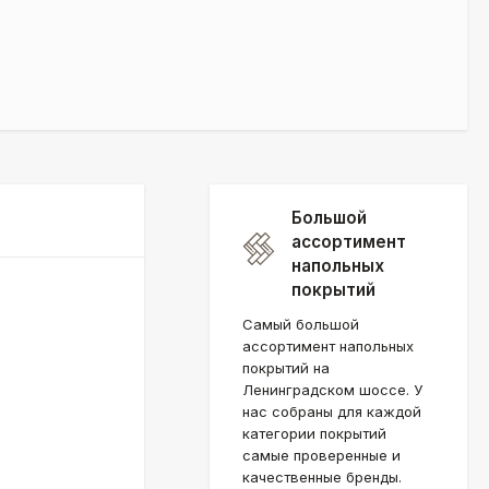
Большой
ассортимент
напольных
покрытий
Самый большой
ассортимент напольных
покрытий на
Ленинградском шоссе. У
нас собраны для каждой
категории покрытий
самые проверенные и
качественные бренды.