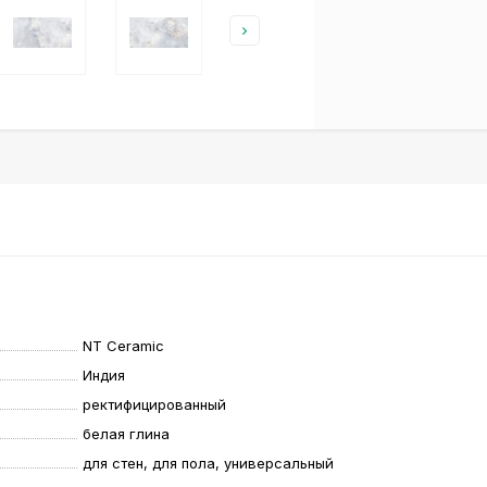
NT Ceramic
Индия
ректифицированный
белая глина
для стен, для пола, универсальный