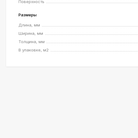
Поверхность
Размеры
Длина, мм
Ширина, мм
Толщина, мм
В упаковке, м2