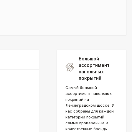
Большой
ассортимент
напольных
покрытий
Самый большой
ассортимент напольных
покрытий на
Ленинградском шоссе. У
нас собраны для каждой
категории покрытий
самые проверенные и
качественные бренды.