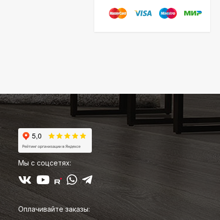
Мы с соцсетях:
Оплачивайте заказы: