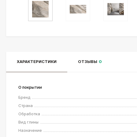
ХАРАКТЕРИСТИКИ
ОТЗЫВЫ
0
О покрытии
Бренд
Страна
Обработка
Вид глины
Назначение