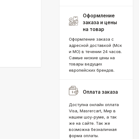
Оформление
заказа и цены
на товар
Оформление заказа с
адресной доставкой (Мск
и МО) в течении 24 часов.
Самые низкие цены на
товары ведущих
европейских брендов.
Оплата заказа
Доступна онлайн оплата
Visa, Masrercart, Мир в
нашем шоу-руме, а так
же на сайте. Так же
возможна безналичная
форма оплаты.