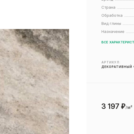
Страна
Обработка
Вид глины
Назначение
ВСЕ ХАРАКТЕРИС
АРТИКУЛ:
ДЕКОРАТИВНЫЙ 
3 197
₽
м²
/