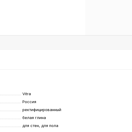
Vitra
Россия
ректифицированный
белая глина
для стен, для пола