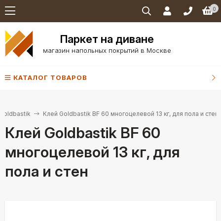
0
Паркет на диване
магазин напольных покрытий в Москве
КАТАЛОГ ТОВАРОВ
Goldbastik
Клей Goldbastik BF 60 многоцелевой 13 кг, для пола и стен
Клей Goldbastik BF 60
многоцелевой 13 кг, для
пола и стен