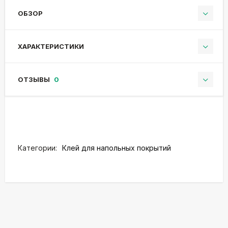
ОБЗОР
ХАРАКТЕРИСТИКИ
ОТЗЫВЫ
0
Категории:
Клей для напольных покрытий