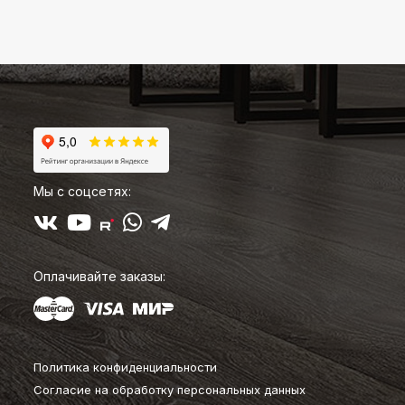
Мы с соцсетях:
Оплачивайте заказы:
Политика конфиденциальности
Согласие на обработку персональных данных