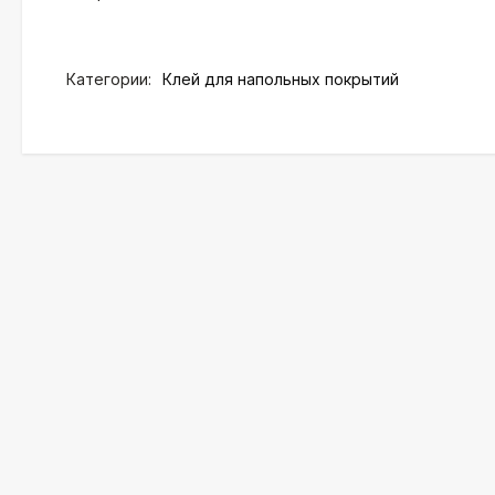
Категории:
Клей для напольных покрытий