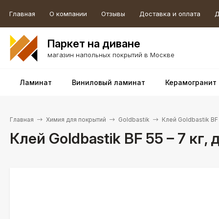
Главная
О компании
Отзывы
Доставка и оплата
Д
Паркет на диване
магазин напольных покрытий в Москве
Ламинат
Виниловый ламинат
Керамогранит
Главная
Химия для покрытий
Goldbastik
Клей Goldbastik BF
Клей Goldbastik BF 55 – 7 кг