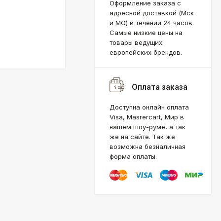
Оформление заказа с
адресной доставкой (Мск
и МО) в течении 24 часов.
Самые низкие цены на
товары ведущих
европейских брендов.
Оплата заказа
Доступна онлайн оплата
Visa, Masrercart, Мир в
нашем шоу-руме, а так
же на сайте. Так же
возможна безналичная
форма оплаты.