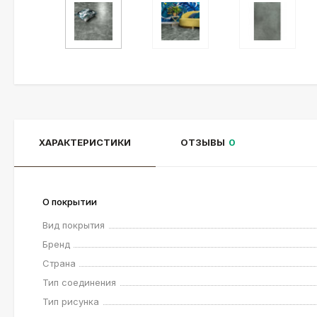
ХАРАКТЕРИСТИКИ
ОТЗЫВЫ
0
О покрытии
Вид покрытия
Бренд
Страна
Тип соединения
Тип рисунка