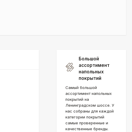
Большой
ассортимент
напольных
покрытий
Самый большой
ассортимент напольных
покрытий на
Ленинградском шоссе. У
нас собраны для каждой
категории покрытий
самые проверенные и
качественные бренды.