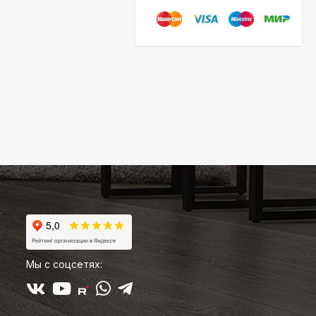
Мы с соцсетях: