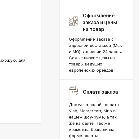
Оформление
заказа и цены
на товар
Оформление заказа с
адресной доставкой (Мск
и МО) в течении 24 часов.
Самые низкие цены на
рихожую, для
товары ведущих
европейских брендов.
Оплата заказа
Доступна онлайн оплата
Visa, Masrercart, Мир в
нашем шоу-руме, а так
же на сайте. Так же
возможна безналичная
форма оплаты.