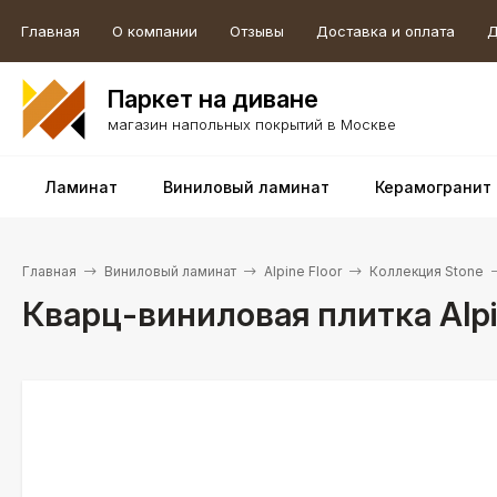
Главная
О компании
Отзывы
Доставка и оплата
Д
Паркет на диване
магазин напольных покрытий в Москве
Ламинат
Виниловый ламинат
Керамогранит
Главная
Виниловый ламинат
Alpine Floor
Коллекция Stone
Кварц-виниловая плитка Alpi