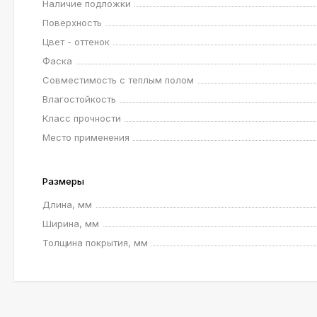
Наличие подложки
Поверхность
Цвет - оттенок
Фаска
Совместимость с теплым полом
Влагостойкость
Класс прочности
Место применения
Размеры
Длина, мм
Ширина, мм
Толщина покрытия, мм