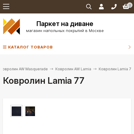
0
Паркет на диване
магазин напольных покрытий в Москве
КАТАЛОГ ТОВАРОВ
Ковролин AW Masquerade
Ковролин AW Lamia
Ковролин Lamia 77
Ковролин Lamia 77