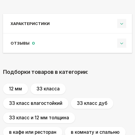
ХАРАКТЕРИСТИКИ
ОТЗЫВЫ
0
Подборки товаров в категории:
12 мм
33 классa
33 класс влагостойкий
33 класс дуб
33 класс и 12 мм толщина
в кафе или ресторан
в комнату и спальню