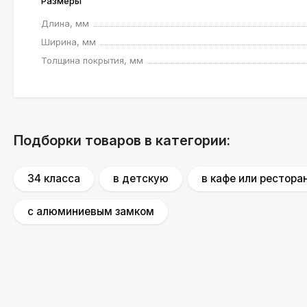
Размеры
Длина, мм
Ширина, мм
Толщина покрытия, мм
Подборки товаров в категории:
34 класса
в детскую
в кафе или рестора
с алюминиевым замком