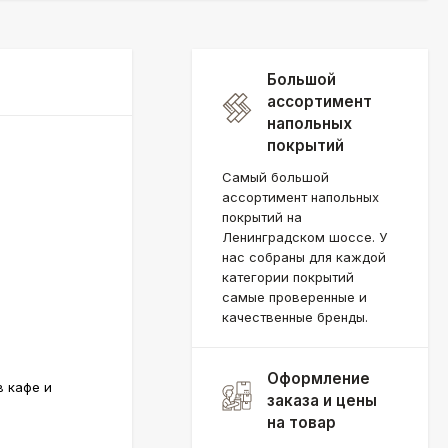
Большой
ассортимент
напольных
покрытий
Самый большой
ассортимент напольных
покрытий на
Ленинградском шоссе. У
нас собраны для каждой
категории покрытий
самые проверенные и
качественные бренды.
Оформление
в кафе и
заказа и цены
на товар