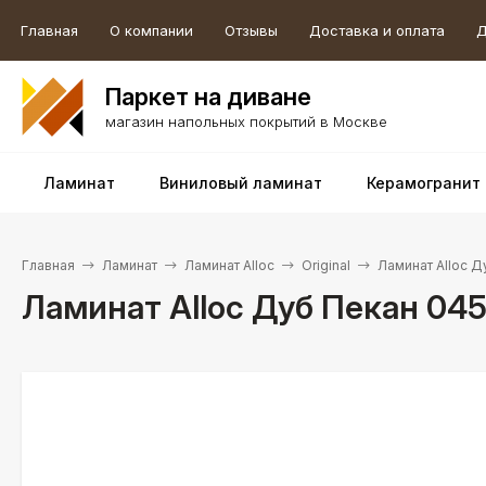
Главная
О компании
Отзывы
Доставка и оплата
Д
Паркет на диване
магазин напольных покрытий в Москве
Ламинат
Виниловый ламинат
Керамогранит
Главная
Ламинат
Ламинат Alloc
Original
Ламинат Alloc Д
Ламинат Alloc Дуб Пекан 045