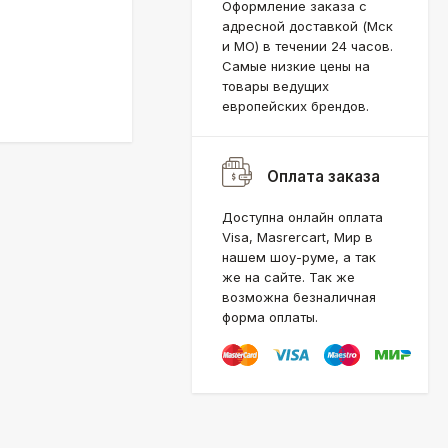
Оформление заказа с
адресной доставкой (Мск
и МО) в течении 24 часов.
Самые низкие цены на
товары ведущих
европейских брендов.
Оплата заказа
Доступна онлайн оплата
Visa, Masrercart, Мир в
нашем шоу-руме, а так
же на сайте. Так же
возможна безналичная
форма оплаты.