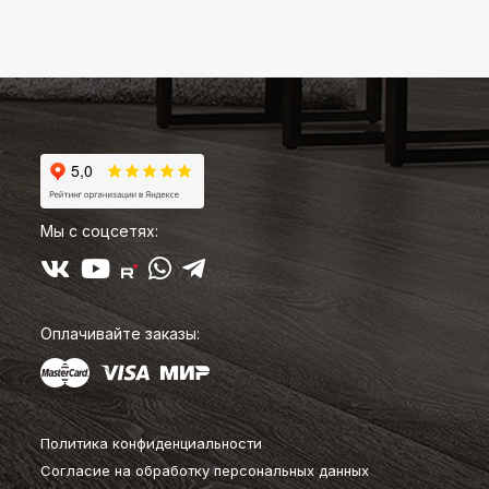
Мы с соцсетях:
Оплачивайте заказы:
Политика конфиденциальности
Согласие на обработку персональных данных