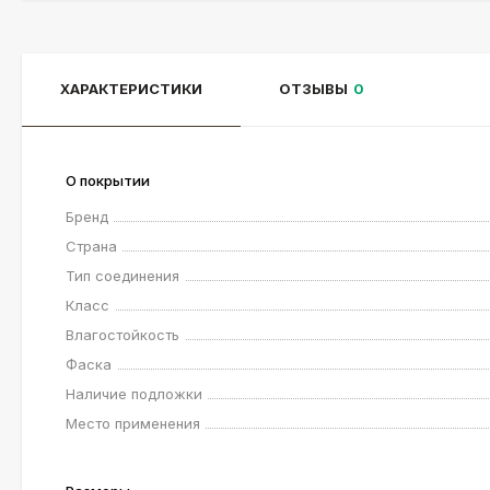
ХАРАКТЕРИСТИКИ
ОТЗЫВЫ
0
О покрытии
Бренд
Страна
Тип соединения
Класс
Влагостойкость
Фаска
Наличие подложки
Место применения