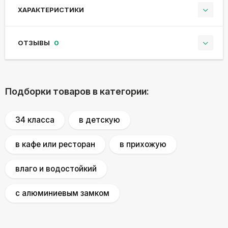
ХАРАКТЕРИСТИКИ
ОТЗЫВЫ
0
Подборки товаров в категории:
34 класса
в детскую
в кафе или ресторан
в прихожую
влаго и водостойкий
с алюминиевым замком