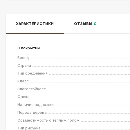
ХАРАКТЕРИСТИКИ
ОТЗЫВЫ
0
О покрытии
Бренд
Страна
Тип соединения
Класс
Влагостойкость
Фаска
Наличие подложки
Порода дерева
Совместимость с теплым полом
Тип рисунка