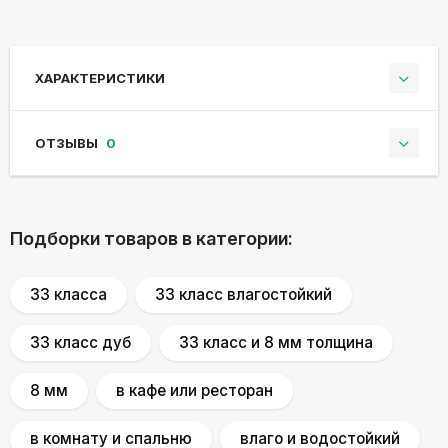
ХАРАКТЕРИСТИКИ
ОТЗЫВЫ
0
Подборки товаров в категории:
33 классa
33 класс влагостойкий
33 класс дуб
33 класс и 8 мм толщина
8 мм
в кафе или ресторан
в комнату и спальню
влаго и водостойкий