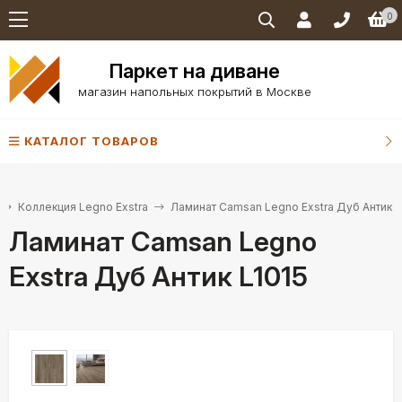
0
Паркет на диване
магазин напольных покрытий в Москве
КАТАЛОГ ТОВАРОВ
Коллекция Legno Exstra
Ламинат Camsan Legno Exstra Дуб Антик L
Ламинат Camsan Legno
Exstra Дуб Антик L1015