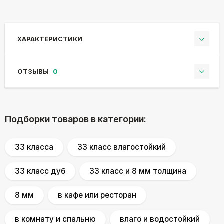
ХАРАКТЕРИСТИКИ
ОТЗЫВЫ
0
Подборки товаров в категории:
33 классa
33 класс влагостойкий
33 класс дуб
33 класс и 8 мм толщина
8 мм
в кафе или ресторан
в комнату и спальню
влаго и водостойкий