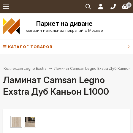
0
Паркет на диване
магазин напольных покрытий в Москве
КАТАЛОГ ТОВАРОВ
Коллекция Legno Exstra
Ламинат Camsan Legno Exstra Дуб Каньон 
Ламинат Camsan Legno
Exstra Дуб Каньон L1000