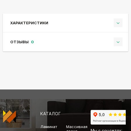
ХАРАКТЕРИСТИКИ
ОТЗЫВЫ
0
КАТАЛОГ
Ламинат
Массивная
Мы с соцсетях: