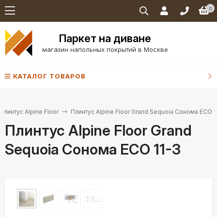
0
Паркет на диване
магазин напольных покрытий в Москве
КАТАЛОГ ТОВАРОВ
Плинтус Alpine Floor
Плинтус Alpine Floor Grand Sequoia Сонома ECO 1
Плинтус Alpine Floor Grand
Sequoia Сонома ECO 11-3