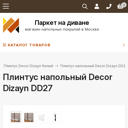
0
Паркет на диване
магазин напольных покрытий в Москве
КАТАЛОГ ТОВАРОВ
Плинтус Decor Dizayn белый
Плинтус напольный Decor Dizayn DD27
Плинтус напольный Decor
Dizayn DD27