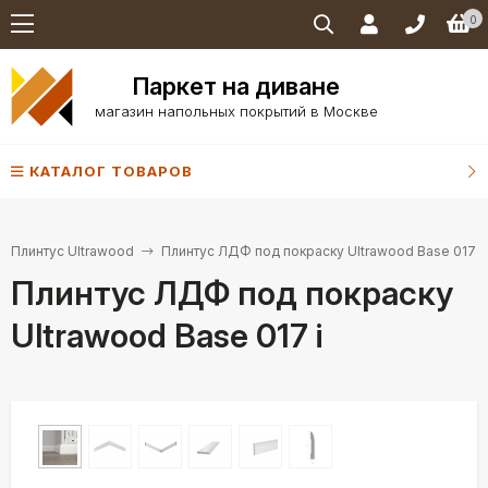
0
Паркет на диване
магазин напольных покрытий в Москве
КАТАЛОГ ТОВАРОВ
Плинтус Ultrawood
Плинтус ЛДФ под покраску Ultrawood Base 017 i
Плинтус ЛДФ под покраску
Ultrawood Base 017 i