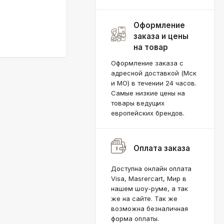
Оформление
заказа и цены
на товар
Оформление заказа с
адресной доставкой (Мск
и МО) в течении 24 часов.
Самые низкие цены на
товары ведущих
европейских брендов.
Оплата заказа
Доступна онлайн оплата
Visa, Masrercart, Мир в
нашем шоу-руме, а так
же на сайте. Так же
возможна безналичная
форма оплаты.