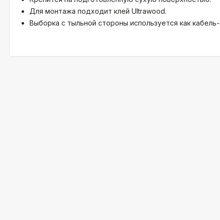
Для монтажа подходит клей Ultrawood.
Выборка с тыльной стороны используется как кабель-