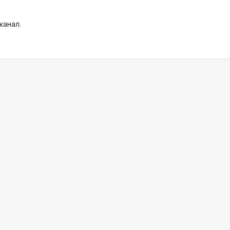
канал.