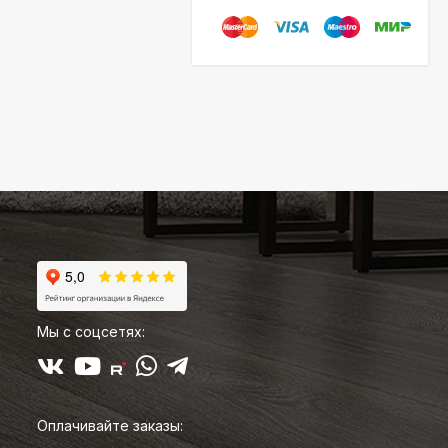
Мы с соцсетях:
Оплачивайте заказы: