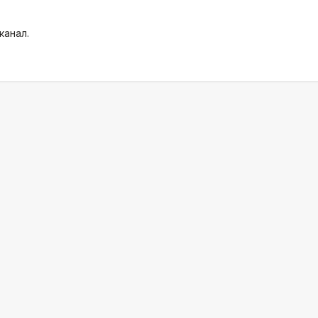
канал.