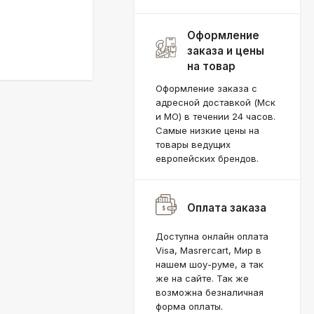
Оформление
заказа и цены
на товар
Оформление заказа с
адресной доставкой (Мск
и МО) в течении 24 часов.
Самые низкие цены на
товары ведущих
европейских брендов.
Оплата заказа
Доступна онлайн оплата
Visa, Masrercart, Мир в
нашем шоу-руме, а так
же на сайте. Так же
возможна безналичная
форма оплаты.