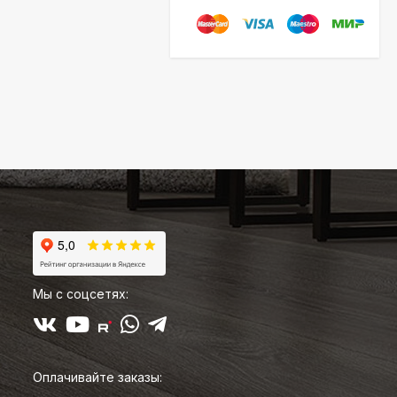
Мы с соцсетях:
Оплачивайте заказы: