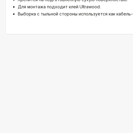
Для монтажа подходит клей Ultrawood.
Выборка с тыльной стороны используется как кабель-