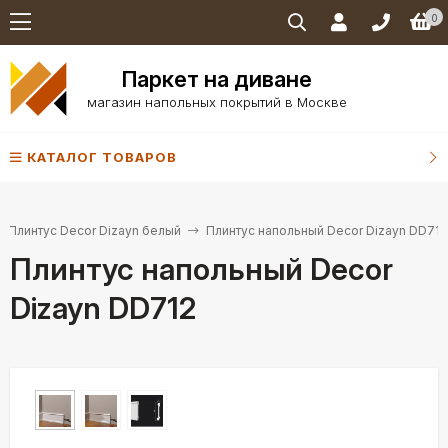
0
Паркет на диване
магазин напольных покрытий в Москве
КАТАЛОГ ТОВАРОВ
Плинтус Decor Dizayn белый
Плинтус напольный Decor Dizayn DD712
Плинтус напольный Decor
Dizayn DD712