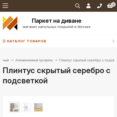
0
Паркет на диване
магазин напольных покрытий в Москве
КАТАЛОГ ТОВАРОВ
льный
Алюминиевый профиль
Плинтус скрытый серебро с подсве
Плинтус скрытый серебро с
подсветкой