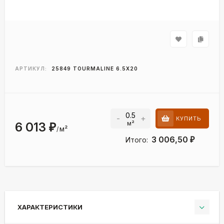
АРТИКУЛ:
25849 TOURMALINE 6.5Х20
-
+
КУПИТЬ
м²
6 013
₽
м²
/
3 006,50
Итого:
₽
ХАРАКТЕРИСТИКИ