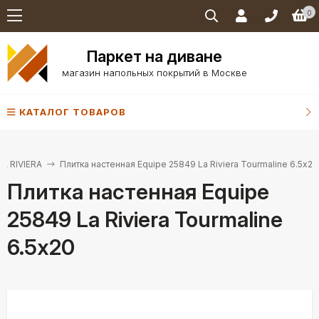
0
Паркет на диване
магазин напольных покрытий в Москве
КАТАЛОГ ТОВАРОВ
LA RIVIERA
Плитка настенная Equipe 25849 La Riviera Tourmaline 6.5х20
Плитка настенная Equipe
25849 La Riviera Tourmaline
6.5х20