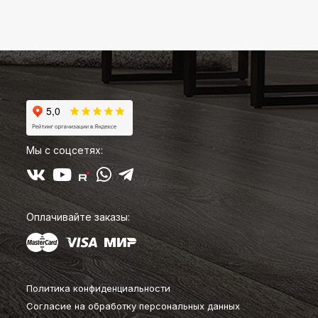
Мы с соцсетях:
Оплачивайте заказы:
Политика конфиденциальности
Согласие на обработку персональных данных