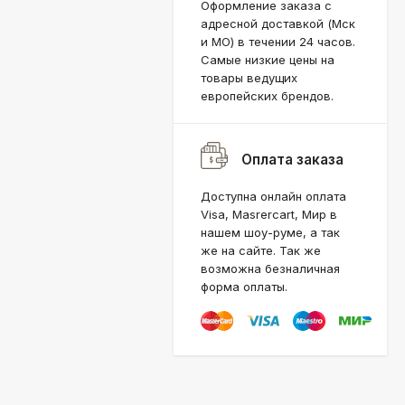
Оформление заказа с
адресной доставкой (Мск
и МО) в течении 24 часов.
Самые низкие цены на
товары ведущих
европейских брендов.
Оплата заказа
Доступна онлайн оплата
Visa, Masrercart, Мир в
нашем шоу-руме, а так
же на сайте. Так же
возможна безналичная
форма оплаты.