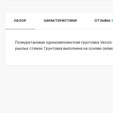
ОБЗОР
ХАРАКТЕРИСТИКИ
ОТЗЫВЫ
Полиуретановая однокомпонентная грунтовка Veccio P
рыхлых стяжек. Грунтовка выполнена на основе силик