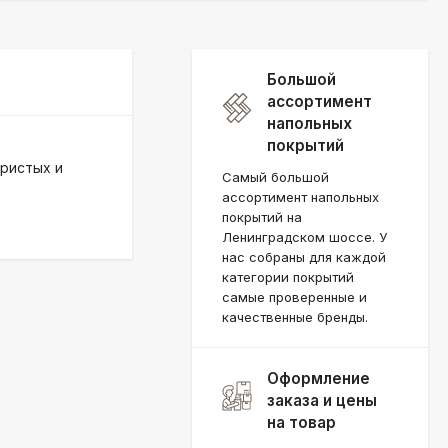
Большой
ассортимент
напольных
покрытий
ористых и
Самый большой
ассортимент напольных
покрытий на
Ленинградском шоссе. У
нас собраны для каждой
категории покрытий
самые проверенные и
качественные бренды.
Оформление
заказа и цены
на товар