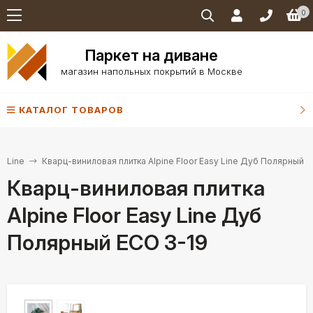
0
Паркет на диване
магазин напольных покрытий в Москве
КАТАЛОГ ТОВАРОВ
y-Line
Кварц-виниловая плитка Alpine Floor Easy Line Дуб Полярный 
Кварц-виниловая плитка
Alpine Floor Easy Line Дуб
Полярный ECO 3-19