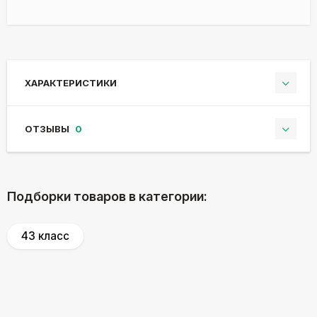
ХАРАКТЕРИСТИКИ
ОТЗЫВЫ
0
Подборки товаров в категории:
43 класс