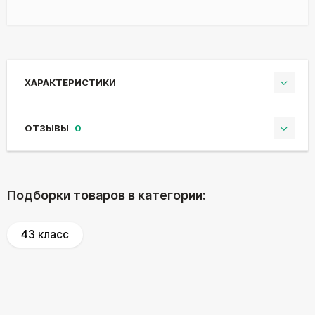
ХАРАКТЕРИСТИКИ
ОТЗЫВЫ
0
Подборки товаров в категории:
43 класс