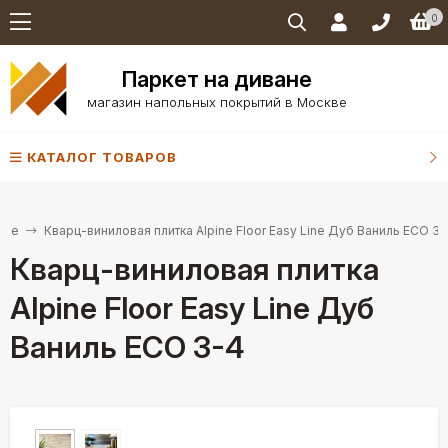
0
Паркет на диване
магазин напольных покрытий в Москве
КАТАЛОГ ТОВАРОВ
ine
Кварц-виниловая плитка Alpine Floor Easy Line Дуб Ваниль ECO 3-
Кварц-виниловая плитка
Alpine Floor Easy Line Дуб
Ваниль ECO 3-4